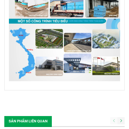
SẢN PHẨM LIÊN QUAN