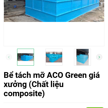
Bể tách mỡ ACO Green giá
xưởng (Chất liệu
composite)