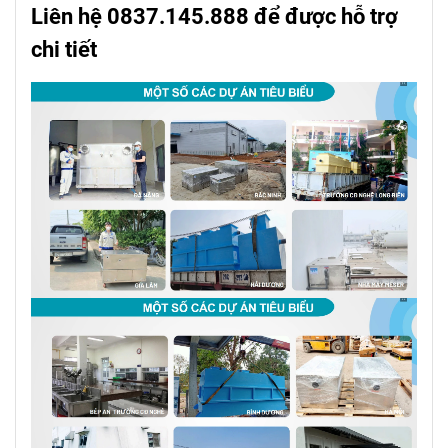
Liên hệ 0837.145.888 để được hỗ trợ
chi tiết