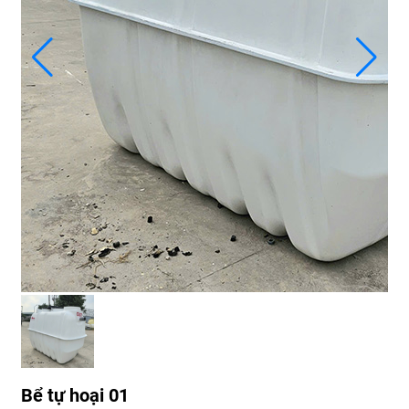
Bể tự hoại 01