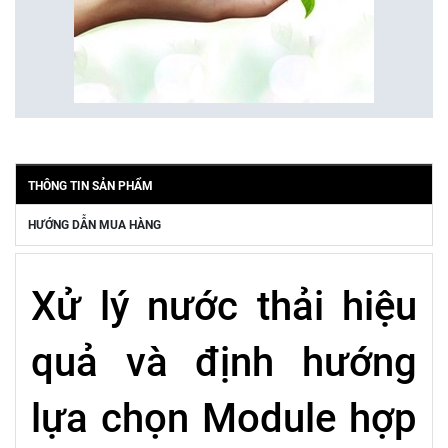
THÔNG TIN SẢN PHẨM
HƯỚNG DẪN MUA HÀNG
Xử lý nước thải hiệu
quả và định hướng
lựa chọn Module hợp