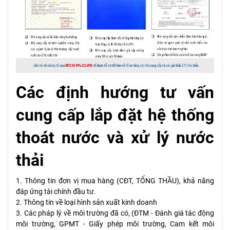
Các định hướng tư vấn
cung cấp lắp đặt hệ thống
thoát nước và xử lý nước
thải
1. Thông tin đơn vị mua hàng (CĐT, TỔNG THẦU), khả năng
đáp ứng tài chính đầu tư.
2. Thông tin về loại hình sản xuất kinh doanh
3. Các pháp lý về môi trường đã có, (ĐTM - Đánh giá tác động
môi trường, GPMT - Giấy phép môi trường, Cam kết môi