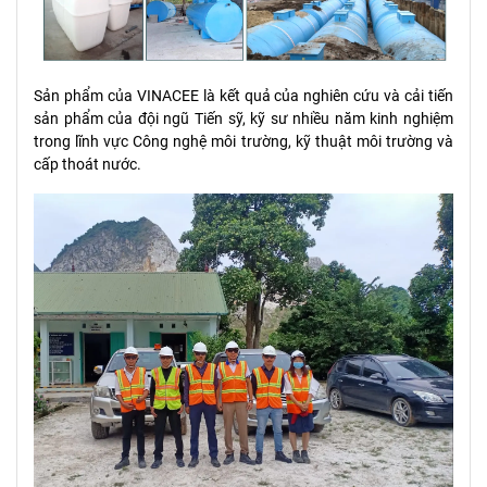
Sản phẩm của VINACEE là kết quả của nghiên cứu và cải tiến
sản phẩm của đội ngũ Tiến sỹ, kỹ sư nhiều năm kinh nghiệm
trong lĩnh vực Công nghệ môi trường, kỹ thuật môi trường và
cấp thoát nước.