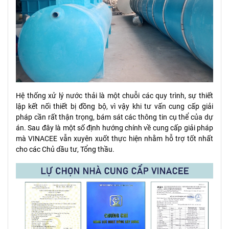
Hệ thống xử lý nước thải là một chuỗi các quy trình, sự thiết
lập kết nối thiết bị đồng bộ, vì vậy khi tư vấn cung cấp giải
pháp cần rất thận trọng, bám sát các thông tin cụ thể của dự
án. Sau đây là một số định hướng chính về cung cấp giải pháp
mà VINACEE vẫn xuyên xuốt thực hiện nhằm hỗ trợ tốt nhất
cho các Chủ dầu tư, Tổng thầu.