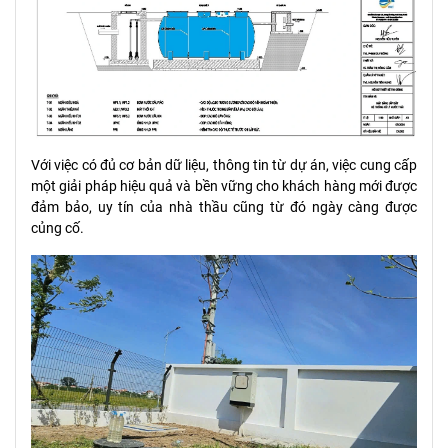
Với việc có đủ cơ bản dữ liệu, thông tin từ dự án, việc cung cấp
một giải pháp hiệu quả và bền vững cho khách hàng mới được
đảm bảo, uy tín của nhà thầu cũng từ đó ngày càng được
củng cố.