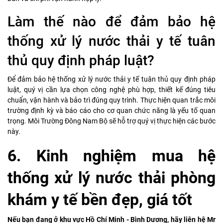
Làm thế nào để đảm bảo hệ
thống xử lý nước thải y tế tuân
thủ quy định pháp luật?
Để đảm bảo hệ thống xử lý nước thải y tế tuân thủ quy định pháp
luật, quý vị cần lựa chọn công nghệ phù hợp, thiết kế đúng tiêu
chuẩn, vận hành và bảo trì đúng quy trình. Thực hiện quan trắc môi
trường định kỳ và báo cáo cho cơ quan chức năng là yếu tố quan
trọng. Môi Trường Đông Nam Bộ sẽ hỗ trợ quý vị thực hiện các bước
này.
6. Kinh nghiệm mua hệ
thống xử lý nước thải phòng
khám y tế bền đẹp, giá tốt
Nếu bạn đang ở khu vực Hồ Chí Minh - Bình Dương, hãy liên hệ Mr