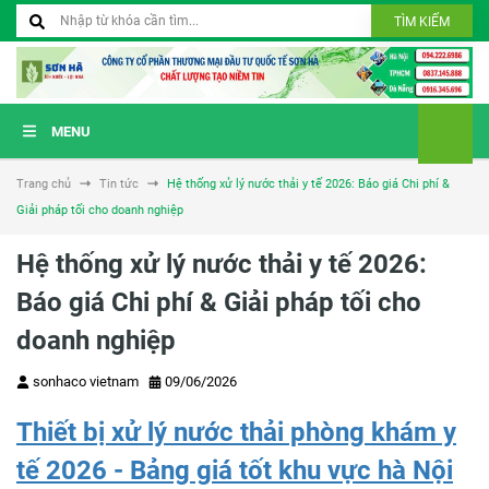
TÌM KIẾM
MENU
Trang chủ
Tin tức
Hệ thống xử lý nước thải y tế 2026: Báo giá Chi phí &
Giải pháp tối cho doanh nghiệp
Hệ thống xử lý nước thải y tế 2026:
Báo giá Chi phí & Giải pháp tối cho
doanh nghiệp
sonhaco vietnam
09/06/2026
Thiết bị xử lý nước thải phòng khám y
tế 2026 - Bảng giá tốt khu vực hà Nội