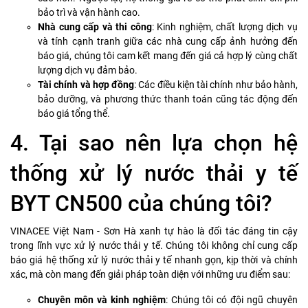
bảo trì và vận hành cao.
Nhà cung cấp và thi công
: Kinh nghiệm, chất lượng dịch vụ
và tính cạnh tranh giữa các nhà cung cấp ảnh hưởng đến
báo giá, chúng tôi cam kết mang đến giá cả hợp lý cùng chất
lượng dịch vụ đảm bảo.
Tài chính và hợp đồng
: Các điều kiện tài chính như bảo hành,
bảo dưỡng, và phương thức thanh toán cũng tác động đến
báo giá tổng thể.
4. Tại sao nên lựa chọn hệ
thống xử lý nước thải y tế
BYT CN500 của chúng tôi?
VINACEE Việt Nam - Sơn Hà xanh tự hào là đối tác đáng tin cậy
trong lĩnh vực xử lý nước thải y tế. Chúng tôi không chỉ cung cấp
báo giá hệ thống xử lý nước thải y tế nhanh gọn, kịp thời và chính
xác, mà còn mang đến giải pháp toàn diện với những ưu điểm sau:
Chuyên môn và kinh nghiệm
: Chúng tôi có đội ngũ chuyên