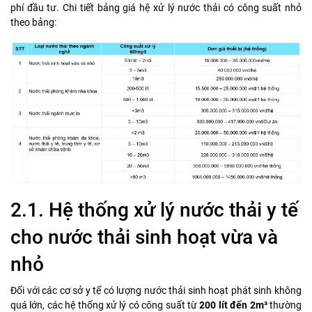
phí đầu tư. Chi tiết bảng giá hệ xử lý nước thải có công suất nhỏ
theo bảng:
2.1. Hệ thống xử lý nước thải y tế
cho nước thải sinh hoạt vừa và
nhỏ
Đối với các cơ sở y tế có lượng nước thải sinh hoạt phát sinh không
quá lớn, các hệ thống xử lý có công suất từ
2
00 lít đến 2m³
thường