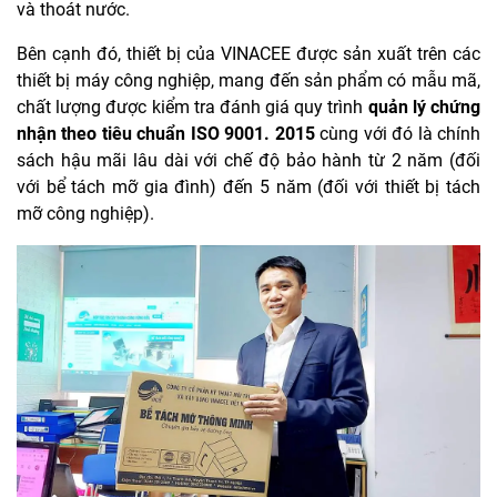
và thoát nước.
Bên cạnh đó, thiết bị của VINACEE được sản xuất trên các
thiết bị máy công nghiệp, mang đến sản phẩm có mẫu mã,
chất lượng được kiểm tra đánh giá quy trình
quản lý chứng
nhận theo tiêu chuẩn ISO 9001. 2015
cùng với đó là chính
sách hậu mãi lâu dài với chế độ bảo hành từ 2 năm (đối
với bể tách mỡ gia đình) đến 5 năm (đối với thiết bị tách
mỡ công nghiệp).