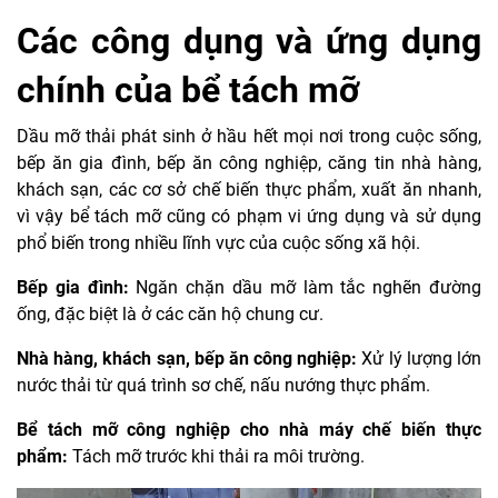
Các công dụng và ứng dụng
chính của bể tách mỡ
Dầu mỡ thải phát sinh ở hầu hết mọi nơi trong cuộc sống,
bếp ăn gia đình, bếp ăn công nghiệp, căng tin nhà hàng,
khách sạn, các cơ sở chế biến thực phẩm, xuất ăn nhanh,
vì vậy bể tách mỡ cũng có phạm vi ứng dụng và sử dụng
phổ biến trong nhiều lĩnh vực của cuộc sống xã hội.
Bếp gia đình:
Ngăn chặn dầu mỡ làm tắc nghẽn đường
ống, đặc biệt là ở các căn hộ chung cư.
Nhà hàng, khách sạn, bếp ăn công nghiệp:
Xử lý lượng lớn
nước thải từ quá trình sơ chế, nấu nướng thực phẩm.
Bể tách mỡ công nghiệp cho nhà máy chế biến thực
phẩm:
Tách mỡ trước khi thải ra môi trường.