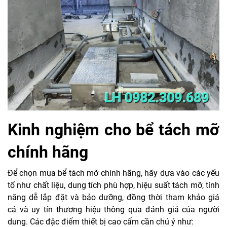
Kinh nghiệm cho bể tách mỡ
chính hãng
Để chọn mua bể tách mỡ chính hãng, hãy dựa vào các yếu
tố như chất liệu, dung tích phù hợp, hiệu suất tách mỡ, tính
năng dễ lắp đặt và bảo dưỡng, đồng thời tham khảo giá
cả và uy tín thương hiệu thông qua đánh giá của người
dung. Các đặc điểm thiết bị cao cẩm cần chú ý như: