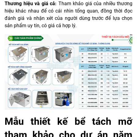
Thương hiệu và giá cả:
Tham khảo giá của nhiều thương
hiệu khác nhau để có cái nhìn tổng quan, đồng thời đọc
đánh giá và nhận xét của người dùng trước để lựa chọn
sản phẩm uy tín, có giá cả hợp lý.
Mẫu thiết kế bể tách mỡ
tham khảo cho dự án năm