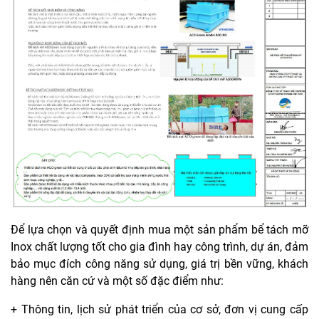
Để lựa chọn và quyết định mua một sản phẩm bể tách mỡ
Inox chất lượng tốt cho gia đình hay công trình, dự án, đảm
bảo mục đích công năng sử dụng, giá trị bền vững, khách
hàng nên căn cứ và một số đặc điểm như:
+ Thông tin, lịch sử phát triển của cơ sở, đơn vị cung cấp