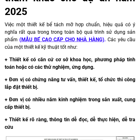
2025
Việc một thiết kế bể tách mỡ hợp chuẩn, hiệu quả có ý
nghĩa rất qua trong trong toàn bộ quá trình sử dụng sản
phẩm
(MẪU BỂ CAO CẤP CHO NHÀ HÀNG)
.
Các yêu cầu
của một thiết kế kỹ thuật tốt như:
+ Thiết kế có căn cứ cơ sở khoa học, phương pháp tính
toán hoặc có các thử nghiệm, ứng dụng.
+ Đơn vị có chứng năng tư vấn, thiết kế, tổ chức thi công
lắp đặt thiết bị.
+ Đơn vị có nhiều năm kinh nghiệm trong sản xuất, cung
cấp thiết bị.
+ Thiết kế rõ ràng, thông tin dễ đọc, dễ thực hiện, dễ tra
cứu