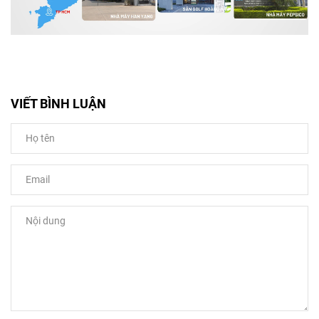
VIẾT BÌNH LUẬN